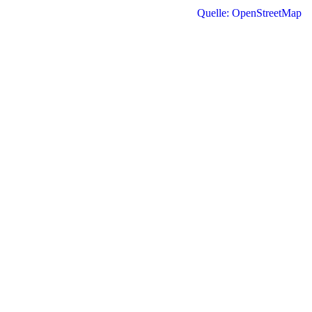
Quelle: OpenStreetMap