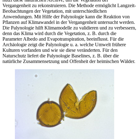
Vergangenheit zu rekonstruieren. Die Methode ermöglicht Langzeit-
Beobachtungen der Vegetation, mit unterschiedlichen
Anwendungen. Mit Hilfe der Palynologie kann die Reaktion von
Pflanzen auf Klimawandel in der Vergangenheit untersucht werden.
Die Palynologie hilft Klimamodelle zu validieren und zu verbessern,
denn das Klima wird durch die Vegetation, z. B. durch die
Parameter Albedo and Evapotranspiration, beeinflusst. Für die
Archäologie zeigt die Palynologie u. a. welche Umwelt frühere
Kulturen vorfanden und wie sie diese veränderten. Für den
Naturschutz liefert die Palynologie Baselines, z. B. über die
natürliche Zusammensetzung und Offenheit der heimischen Wälder.