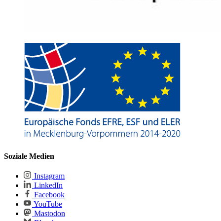
Soziale Medien
Instagram
LinkedIn
Facebook
YouTube
Mastodon