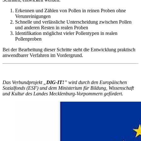
Erkennen und Zählen von Pollen in reinen Proben ohne
Verunreinigungen
Schnelle und verlässliche Unterscheidung zwischen Pollen
und anderen Resten in realen Proben
Identifikation möglichst vieler Pollentypen in realen
Pollenproben
Bei der Bearbeitung dieser Schritte steht die Entwicklung praktisch
anwendbarer Verfahren im Vordergrund.
Das Verbundprojekt „
DIG-IT!
” wird durch den Europäischen
Sozialfonds (ESF) und dem Ministerium für Bildung, Wissenschaft
und Kultur des Landes Mecklenburg-Vorpommern gefördert.