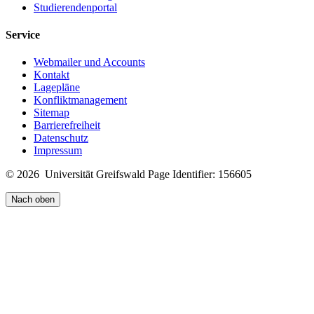
Studierendenportal
Service
Webmailer und Accounts
Kontakt
Lagepläne
Konfliktmanagement
Sitemap
Barrierefreiheit
Datenschutz
Impressum
© 2026 Universität Greifswald
Page Identifier: 156605
Nach oben