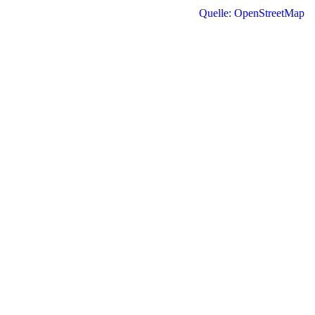
Quelle: OpenStreetMap